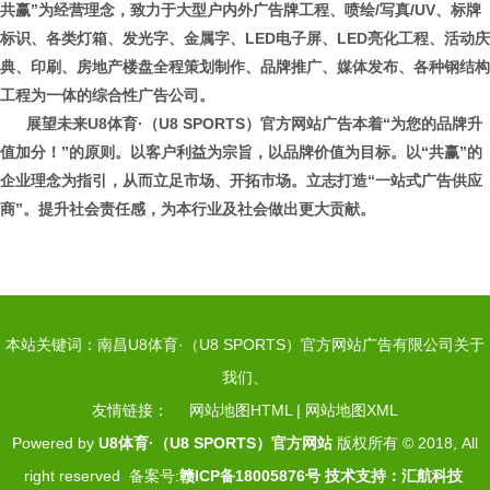
共赢”为经营理念，致力于大型户内外广告牌工程、喷绘/写真/UV、标牌
标识、各类灯箱、发光字、金属字、LED电子屏、LED亮化工程、活动庆
典、印刷、房地产楼盘全程策划制作、品牌推广、媒体发布、各种钢结构
工程为一体的综合性广告公司。
展望未来U8体育·（U8 SPORTS）官方网站广告本着“为您的品牌升
值加分！”的原则。以客户利益为宗旨，以品牌价值为目标。以“共赢”的
企业理念为指引，从而立足市场、开拓市场。立志打造“一站式广告供应
商”。提升社会责任感，为本行业及社会做出更大贡献。
本站关键词：
南昌U8体育·（U8 SPORTS）官方网站广告有限公司关于
我们
、
友情链接：
网站地图HTML
|
网站地图XML
Powered by
U8体育·（U8 SPORTS）官方网站
版权所有 © 2018, All
right reserved 备案号:
赣ICP备18005876号
技术支持：汇航科技