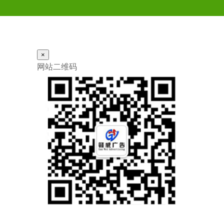
×
网站二维码