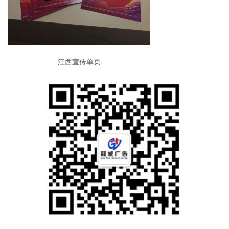
江西宣传单页