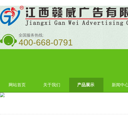
全国服务热线:
400-668-0791
网站首页
关于我们
产品展示
新闻中