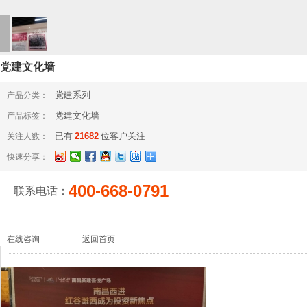
党建文化墙
党建系列
产品分类：
党建文化墙
产品标签：
已有
21682
位客户关注
关注人数：
快速分享：
400-668-0791
联系电话：
在线咨询
返回首页