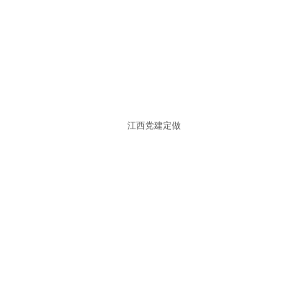
江西党建定做