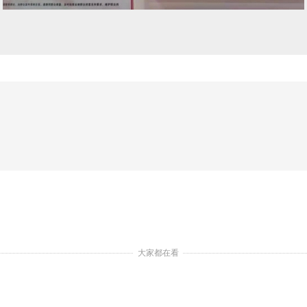
大家都在看