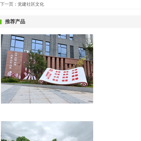
下一页：
党建社区文化
推荐产品