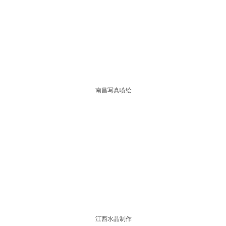
南昌写真喷绘
江西水晶制作