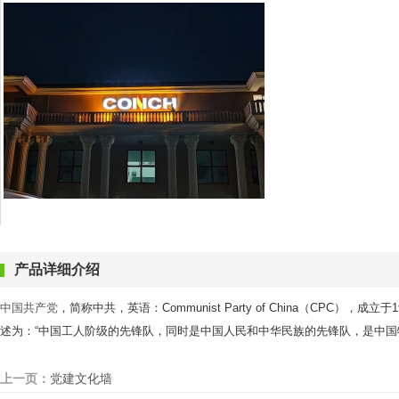
产品详细介绍
中国共产党
，简称中共，英语：Communist Party of China（CPC）
述为：“中国工人阶级的先锋队，同时是中国人民和中华民族的先锋队，是中
上一页：
党建文化墙