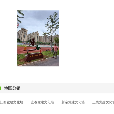
地区分销
江西党建文化墙
宜春党建文化墙
新余党建文化墙
上饶党建文化