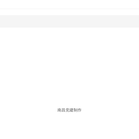
南昌党建制作