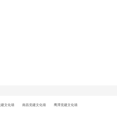
党建文化墙
南昌党建文化墙
鹰潭党建文化墙